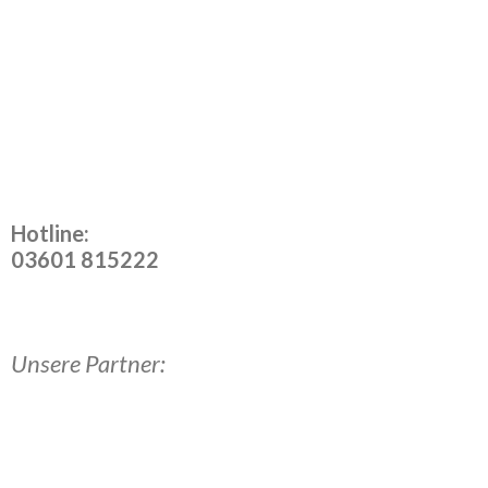
Hotline:
03601 815222
Unsere Partner: