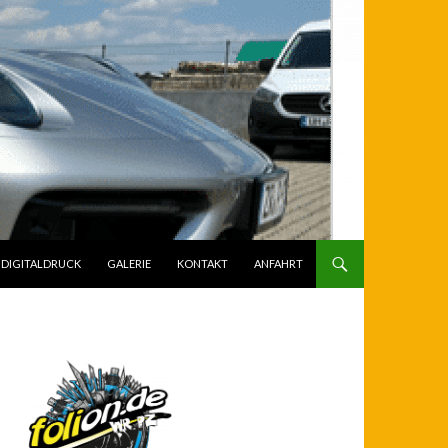
DIGITALDRUCK
GALERIE
KONTAKT
ANFAHRT