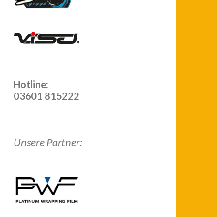
Hotline:
03601 815222
Unsere Partner: