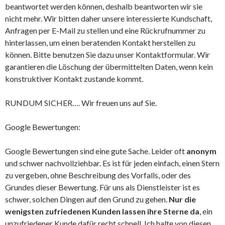
beantwortet werden können, deshalb beantworten wir sie
nicht mehr. Wir bitten daher unsere interessierte Kundschaft,
Anfragen per E-Mail zu stellen und eine Rückrufnummer zu
hinterlassen, um einen beratenden Kontakt herstellen zu
können. Bitte benutzen Sie dazu unser Kontaktformular. Wir
garantieren die Löschung der übermittelten Daten, wenn kein
konstruktiver Kontakt zustande kommt.
RUNDUM SICHER…. Wir freuen uns auf Sie.
Google Bewertungen:
Google Bewertungen sind eine gute Sache. Leider oft
anonym
und schwer nachvollziehbar. Es ist für jeden einfach, einen Stern
zu vergeben, ohne Beschreibung des Vorfalls, oder des
Grundes dieser Bewertung. Für uns als Dienstleister ist es
schwer, solchen Dingen auf den Grund zu gehen.
Nur die
wenigsten zufriedenen Kunden lassen ihre Sterne da
, ein
unzufriedener Kunde dafür recht schnell. Ich halte von diesen