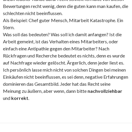
Bewertungen recht wenig, denn die guten kann man kaufen, die
schlechten nicht beeinflussen.
Als Beispiel: Chef guter Mensch, Mitarbeit Katastrophe. Ein
Stern.
Was soll das bedeuten? Was soll ich damit anfangen? Ist die
Arbeit gemeint, ist das Verhalten eines Mitarbeiters, oder
einfach eine Antipathie gegen den Mitarbeiter? Nach
Rückfragen und Recherche bedeutet es nichts, denn es wurde
auf Nachfrage wieder gelöscht. Ärgerlich, denn jeder liest es.
Ich persönlich lasse mich nicht von solchen Dingen bei meinen
Einkäufen nicht beeinflussen, es sei denn, negative Erfahrungen
dominieren das Gesamtbild. Jeder hat das Recht seine
Meinung zu äußern, aber wenn, dann bitte
nachvollziehbar
und
korrekt
.