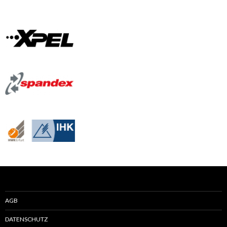
AGB
DATENSCHUTZ